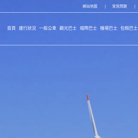
網站地圖
常見問題
首頁