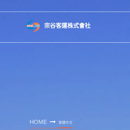
HOME
繁體中文