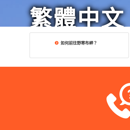
繁體中文
如何前往野寒布岬？