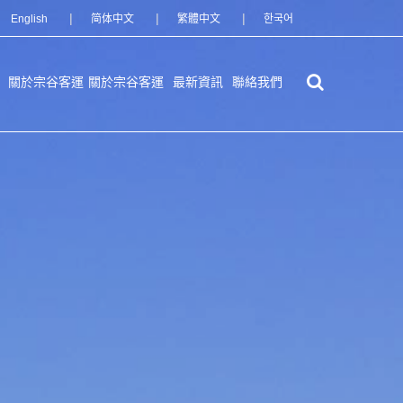
English
简体中文
繁體中文
한국어