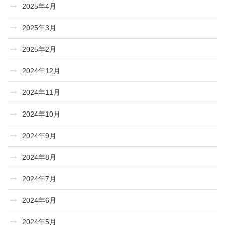
2025年4月
2025年3月
2025年2月
2024年12月
2024年11月
2024年10月
2024年9月
2024年8月
2024年7月
2024年6月
2024年5月