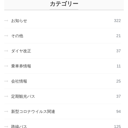
カテゴリー
お知らせ
322
その他
21
ダイヤ改正
37
乗車券情報
11
会社情報
25
定期観光バス
37
新型コロナウイルス関連
94
路線バス
125