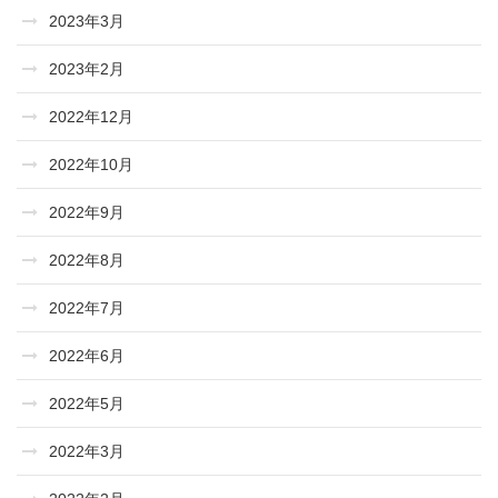
2023年3月
2023年2月
2022年12月
2022年10月
2022年9月
2022年8月
2022年7月
2022年6月
2022年5月
2022年3月