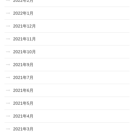
2022年2月
2022年1月
2021年12月
2021年11月
2021年10月
2021年9月
2021年7月
2021年6月
2021年5月
2021年4月
2021年3月