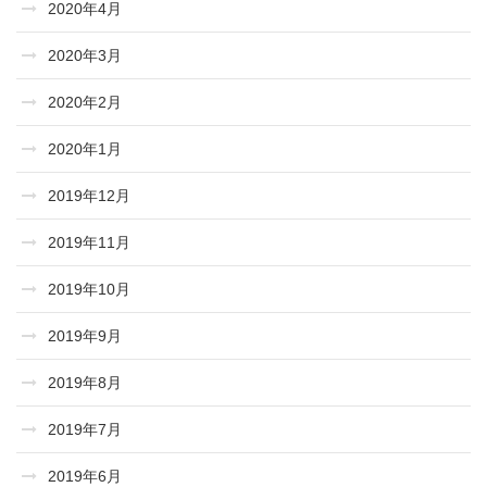
2020年4月
2020年3月
2020年2月
2020年1月
2019年12月
2019年11月
2019年10月
2019年9月
2019年8月
2019年7月
2019年6月