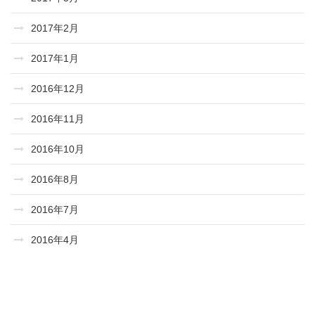
2017年2月
2017年1月
2016年12月
2016年11月
2016年10月
2016年8月
2016年7月
2016年4月