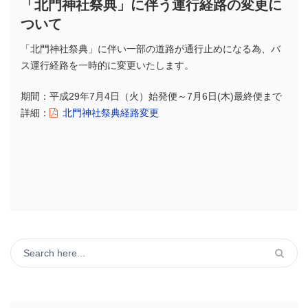
「北門神社祭典」に伴う運行経路の変更に
ついて
「北門神社祭典」に伴い一部の道路が通行止めになる為、バ
ス運行経路を一時的に変更いたします。
期間：平成29年7月4日（火）始発便～7月6日(木)最終便まで
詳細：
北門神社祭典経路変更