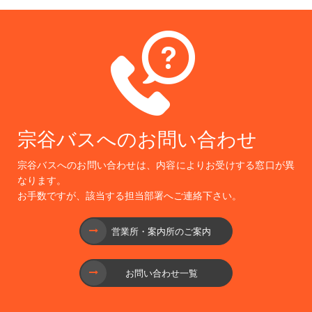
宗谷バスへのお問い合わせ
宗谷バスへのお問い合わせは、内容によりお受けする窓口が異
なります。
お手数ですが、該当する担当部署へご連絡下さい。
営業所・案内所のご案内
お問い合わせ一覧