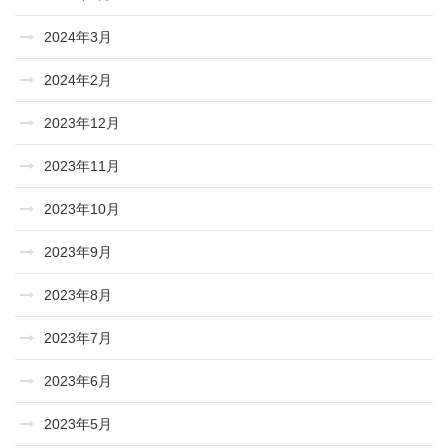
2024年3月
2024年2月
2023年12月
2023年11月
2023年10月
2023年9月
2023年8月
2023年7月
2023年6月
2023年5月