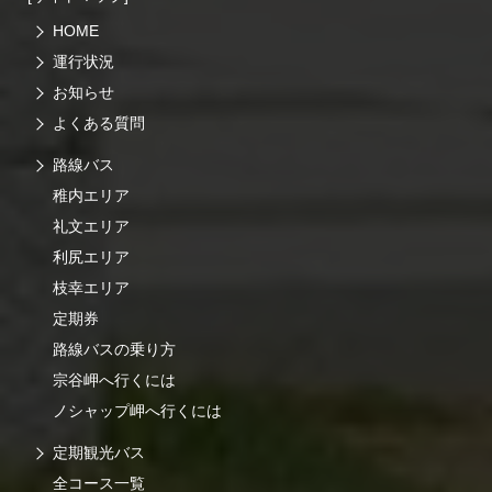
HOME
運行状況
お知らせ
よくある質問
路線バス
稚内エリア
礼文エリア
利尻エリア
枝幸エリア
定期券
路線バスの乗り方
宗谷岬へ行くには
ノシャップ岬へ行くには
定期観光バス
全コース一覧