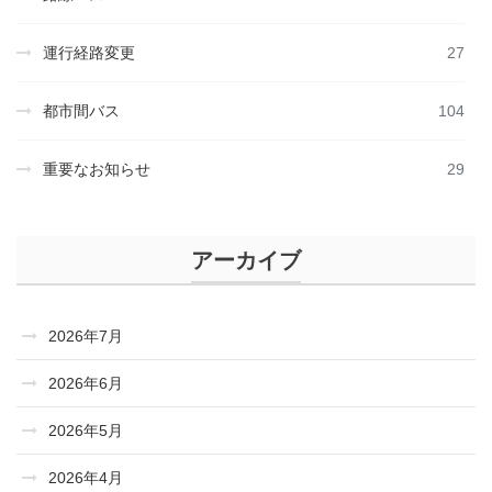
運行経路変更
27
都市間バス
104
重要なお知らせ
29
アーカイブ
2026年7月
2026年6月
2026年5月
2026年4月