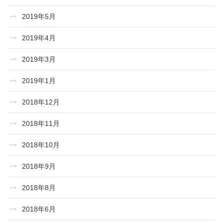
2019年5月
2019年4月
2019年3月
2019年1月
2018年12月
2018年11月
2018年10月
2018年9月
2018年8月
2018年6月