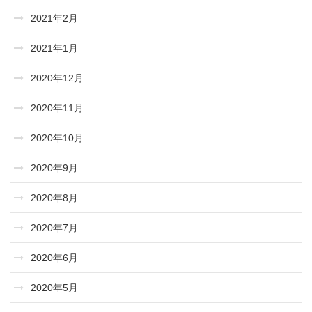
2021年2月
2021年1月
2020年12月
2020年11月
2020年10月
2020年9月
2020年8月
2020年7月
2020年6月
2020年5月