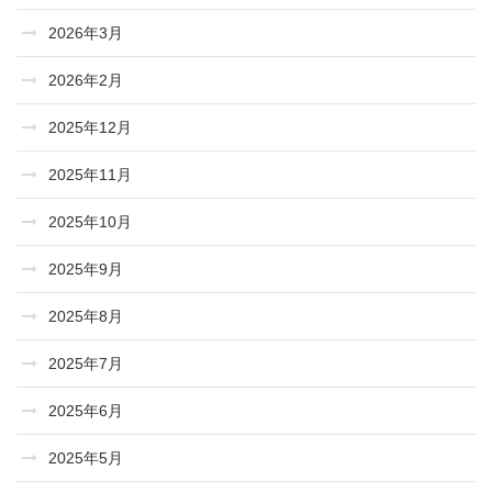
2026年3月
2026年2月
2025年12月
2025年11月
2025年10月
2025年9月
2025年8月
2025年7月
2025年6月
2025年5月