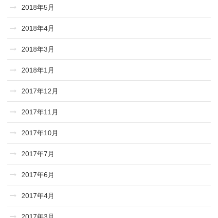
2018年5月
2018年4月
2018年3月
2018年1月
2017年12月
2017年11月
2017年10月
2017年7月
2017年6月
2017年4月
2017年3月