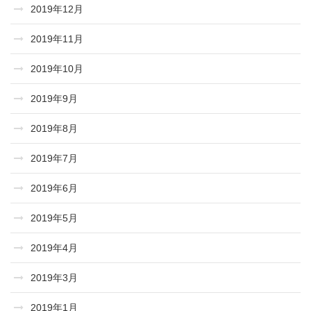
2019年12月
2019年11月
2019年10月
2019年9月
2019年8月
2019年7月
2019年6月
2019年5月
2019年4月
2019年3月
2019年1月