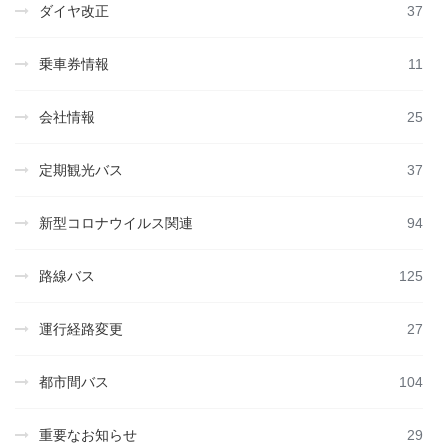
ダイヤ改正
37
乗車券情報
11
会社情報
25
定期観光バス
37
新型コロナウイルス関連
94
路線バス
125
運行経路変更
27
都市間バス
104
重要なお知らせ
29