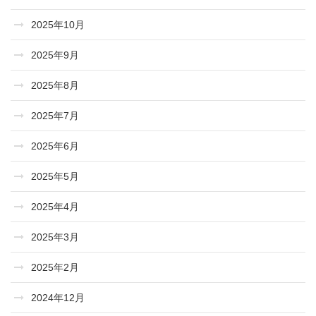
2025年10月
2025年9月
2025年8月
2025年7月
2025年6月
2025年5月
2025年4月
2025年3月
2025年2月
2024年12月