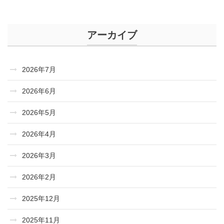
アーカイブ
2026年7月
2026年6月
2026年5月
2026年4月
2026年3月
2026年2月
2025年12月
2025年11月