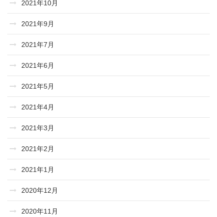
2021年10月
2021年9月
2021年7月
2021年6月
2021年5月
2021年4月
2021年3月
2021年2月
2021年1月
2020年12月
2020年11月