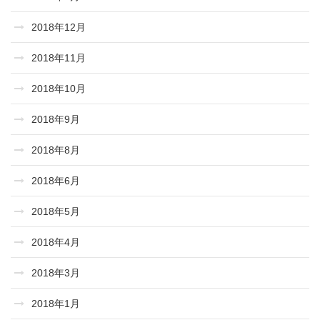
2018年12月
2018年11月
2018年10月
2018年9月
2018年8月
2018年6月
2018年5月
2018年4月
2018年3月
2018年1月