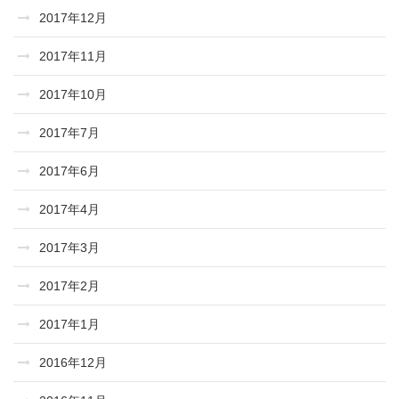
2017年12月
2017年11月
2017年10月
2017年7月
2017年6月
2017年4月
2017年3月
2017年2月
2017年1月
2016年12月