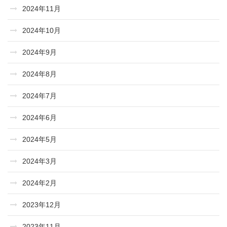
2024年11月
2024年10月
2024年9月
2024年8月
2024年7月
2024年6月
2024年5月
2024年3月
2024年2月
2023年12月
2023年11月