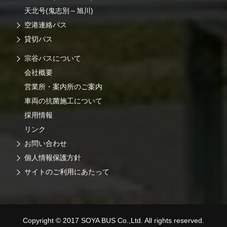
天北号(鬼志別～旭川)
空港連絡バス
貸切バス
宗谷バスについて
会社概要
営業所・案内所のご案内
車両の抗菌施工について
採用情報
リンク
お問い合わせ
個人情報保護方針
サイトのご利用にあたって
Copyright © 2017 SOYA BUS Co.,Ltd. All rights reserved.