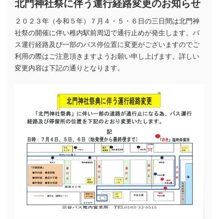
北門神社祭に伴う運行経路変更のお知らせ
２０２３年（令和５年）７月４・５・６日の三日間は北門神
社祭の開催に伴い稚内駅前周辺で通行止めが発生します。バ
ス運行経路及び一部のバス停位置に変更がございますのでご
利用の際はご注意頂きますようお願い申し上げます。詳しい
変更内容は下記の通りとなります。