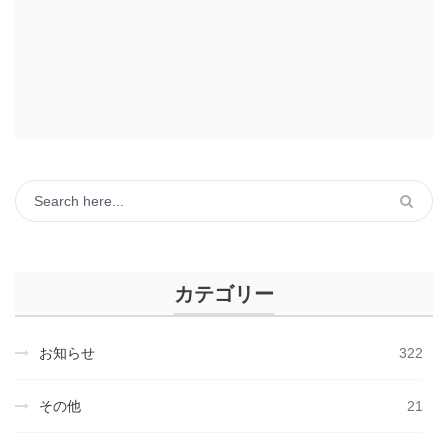
カテゴリー
お知らせ
322
その他
21