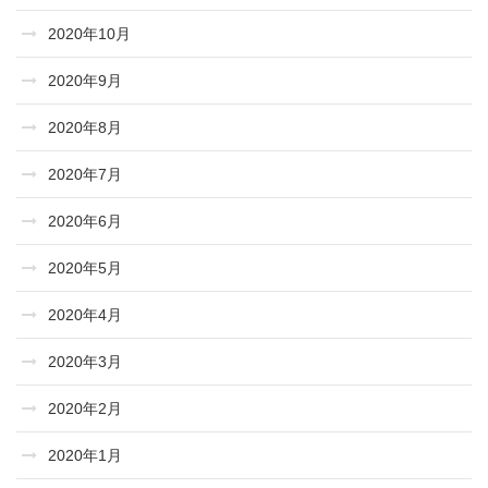
2020年10月
2020年9月
2020年8月
2020年7月
2020年6月
2020年5月
2020年4月
2020年3月
2020年2月
2020年1月