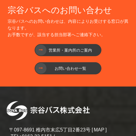
宗谷バスへのお問い合わせ
宗谷バスへのお問い合わせは、内容によりお受けする窓口が異
なります。
お手数ですが、該当する担当部署へご連絡下さい。
営業所・案内所のご案内
お問い合わせ一覧
〒097‐8691 稚内市末広5丁目2番23号 [
MAP
]