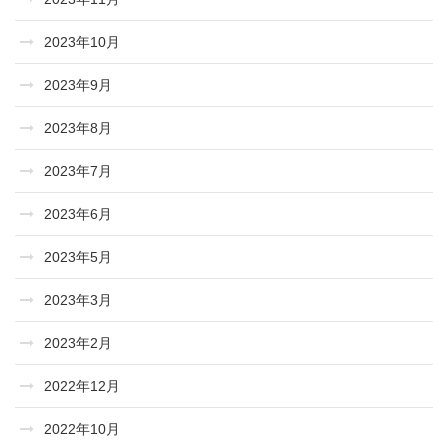
2023年10月
2023年9月
2023年8月
2023年7月
2023年6月
2023年5月
2023年3月
2023年2月
2022年12月
2022年10月