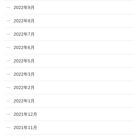
2022年9月
2022年8月
2022年7月
2022年6月
2022年5月
2022年3月
2022年2月
2022年1月
2021年12月
2021年11月