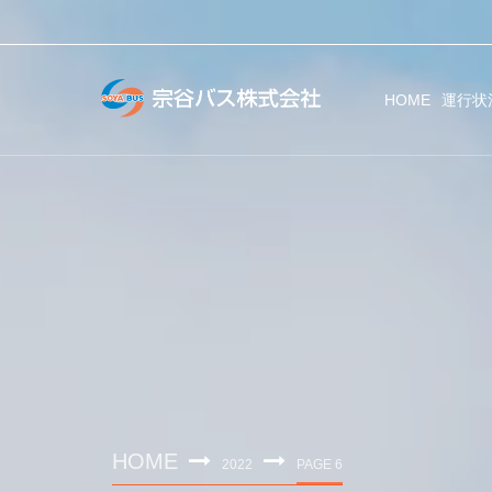
HOME
運行状
HOME
2022
PAGE 6