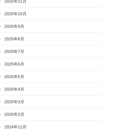
2025年11月
2025年10月
2025年9月
2025年8月
2025年7月
2025年6月
2025年5月
2025年4月
2025年3月
2025年2月
2024年12月