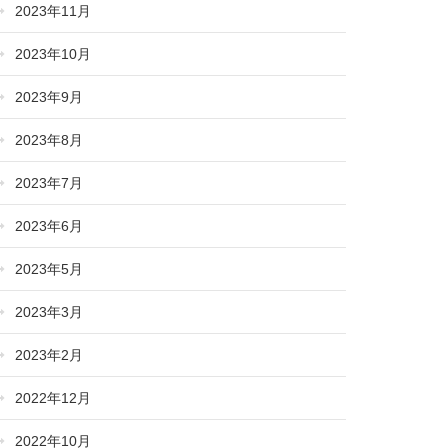
2023年11月
2023年10月
2023年9月
2023年8月
2023年7月
2023年6月
2023年5月
2023年3月
2023年2月
2022年12月
2022年10月