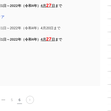
27
月1日～2022年（令和4年）
4月
日
まで
リア
月1日～2022年（令和4年）4月20日まで
27
月1日～2022年（令和4年）
4月
日
まで
•••
5
6