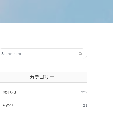
カテゴリー
お知らせ
322
その他
21