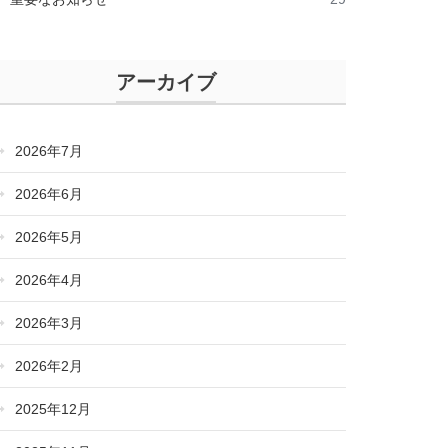
アーカイブ
2026年7月
2026年6月
2026年5月
2026年4月
2026年3月
2026年2月
2025年12月