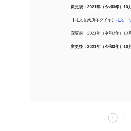
変更後：2021年（令和3年）10
【礼文営業所冬ダイヤ】
礼文エ
変更前：2021年（令和3年）10
変更後：2021年（令和3年）10
1