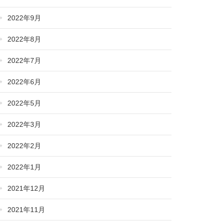
2022年9月
2022年8月
2022年7月
2022年6月
2022年5月
2022年3月
2022年2月
2022年1月
2021年12月
2021年11月