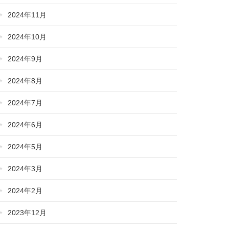
2024年11月
2024年10月
2024年9月
2024年8月
2024年7月
2024年6月
2024年5月
2024年3月
2024年2月
2023年12月